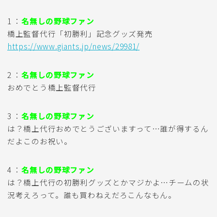
1 ：
名無しの野球ファン
橋上監督代行「初勝利」記念グッズ発売
https://www.giants.jp/news/29981/
2 ：
名無しの野球ファン
おめでとう橋上監督代行
3 ：
名無しの野球ファン
は？橋上代行おめでとうございますって…誰が得するん
だよこのお祝い。
4 ：
名無しの野球ファン
は？橋上代行の初勝利グッズとかマジかよ…チームの状
況考えろって。誰も買わねえだろこんなもん。