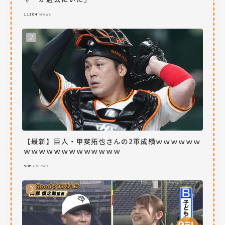
11104
views
【最新】巨人・甲斐拓也さんの2軍成績ｗｗｗｗｗｗ
ｗｗｗｗｗｗｗｗｗｗｗｗｗ
5062
views