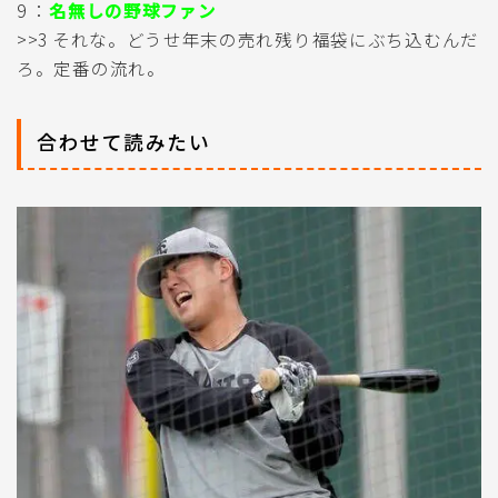
9 ：
名無しの野球ファン
>>3 それな。どうせ年末の売れ残り福袋にぶち込むんだ
ろ。定番の流れ。
合わせて読みたい