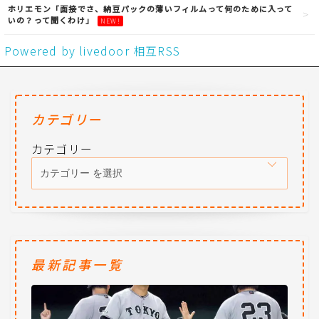
ホリエモン「面接でさ、納豆パックの薄いフィルムって何のために入って
いの？って聞くわけ」
NEW!
Powered by livedoor 相互RSS
カテゴリー
カテゴリー
最新記事一覧