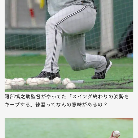
阿部慎之助監督がやってた「スイング終わりの姿勢を
キープする」練習ってなんの意味があるの？