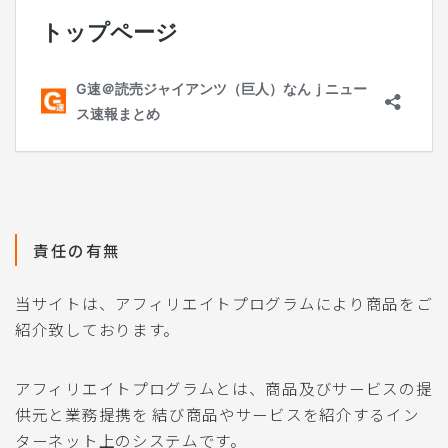
責任の有無
当サイトは、アフィリエイトプログラムにより商品をご
紹介致しております。
アフィリエイトプログラムとは、商品及びサービスの提
供元と業務提携を 結び商品やサービスを紹介するイン
ターネット上のシステムです。