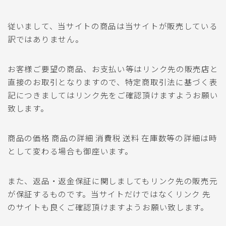
従いまして、当サイトの商品は当サイトが販売している
訳ではありません。
お客様ご要望の商品、お支払い等はリンク先の販売店と
直接のお取引となりますので、特定商取引法に基づく表
記につきましてはリンク先をご確認頂けますようお願い
致します。
商品の価格 商品の詳細 消費税 送料 在庫数等の詳細は時
として変わる場合も御座います。
また、返品・返金保証に関しましてもリンク先の販売元
が保証するものです。当サイトだけではなくリンク 先
のサイトも良くご確認頂けますようお願い致します。