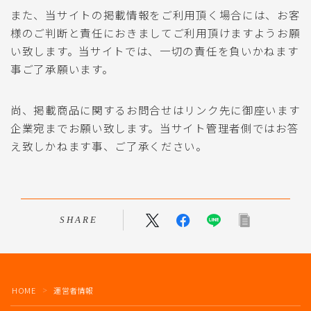
また、当サイトの掲載情報をご利用頂く場合には、お客
様のご判断と責任におきましてご利用頂けますようお願
い致します。当サイトでは、一切の責任を負いかねます
事ご了承願います。
尚、掲載商品に関するお問合せはリンク先に御座います
企業宛までお願い致します。当サイト管理者側ではお答
え致しかねます事、ご了承ください。
SHARE
HOME
運営者情報
＞