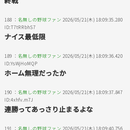
終戦
188 ：
名無しの野球ファン
2026/05/21(木) 18:09:35.280
ID:T7tRRbhS7
ナイス最低限
189 ：
名無しの野球ファン
2026/05/21(木) 18:09:36.420
ID:YsWjHoMQP
ホーム無理だったか
190 ：
名無しの野球ファン
2026/05/21(木) 18:09:37.847
ID:4xhfv.m7J
連勝ってあっさり止まるよな
191 ：
名無しの野球ファン
2026/05/21(木) 18:09:40.756