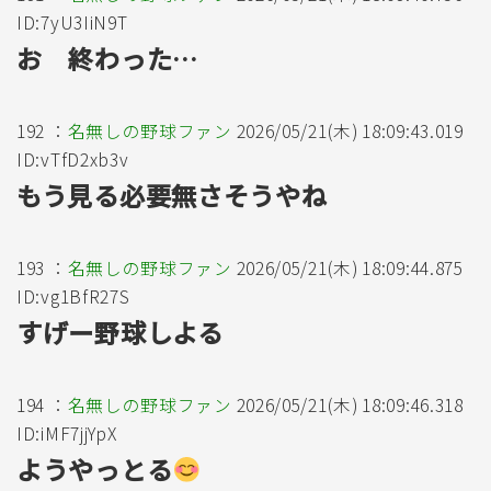
ID:7yU3IiN9T
お 終わった…
192 ：
名無しの野球ファン
2026/05/21(木) 18:09:43.019
ID:vTfD2xb3v
もう見る必要無さそうやね
193 ：
名無しの野球ファン
2026/05/21(木) 18:09:44.875
ID:vg1BfR27S
すげー野球しよる
194 ：
名無しの野球ファン
2026/05/21(木) 18:09:46.318
ID:iMF7jjYpX
ようやっとる