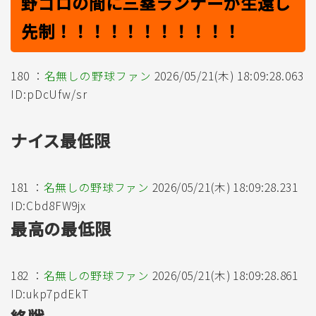
野ゴロの間に三塁ランナーが生還し
先制！！！！！！！！！！！
180 ：
名無しの野球ファン
2026/05/21(木) 18:09:28.063
ID:pDcUfw/sr
ナイス最低限
181 ：
名無しの野球ファン
2026/05/21(木) 18:09:28.231
ID:Cbd8FW9jx
最高の最低限
182 ：
名無しの野球ファン
2026/05/21(木) 18:09:28.861
ID:ukp7pdEkT