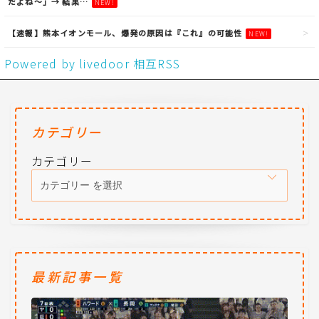
だよね〜」→ 結果…
NEW!
【速報】熊本イオンモール、爆発の原因は『これ』の可能性
NEW!
Powered by livedoor 相互RSS
カテゴリー
カテゴリー
最新記事一覧