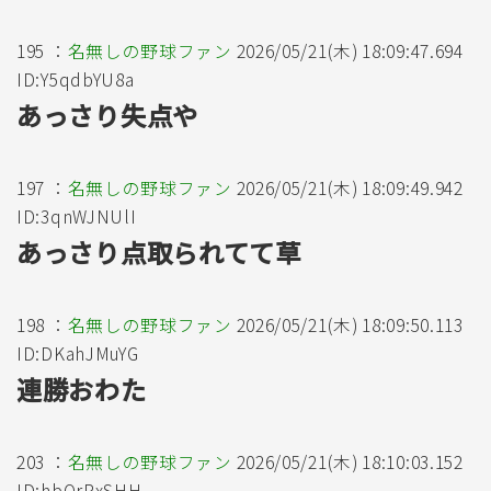
195 ：
名無しの野球ファン
2026/05/21(木) 18:09:47.694
ID:Y5qdbYU8a
あっさり失点や
197 ：
名無しの野球ファン
2026/05/21(木) 18:09:49.942
ID:3qnWJNUlI
あっさり点取られてて草
198 ：
名無しの野球ファン
2026/05/21(木) 18:09:50.113
ID:DKahJMuYG
連勝おわた
203 ：
名無しの野球ファン
2026/05/21(木) 18:10:03.152
ID:hbOrPxSHH