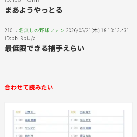
まあようやっとる
210 ：
名無しの野球ファン
2026/05/21(木) 18:10:13.431
ID:pbL9bIJ/d
最低限できる捕手えらい
合わせて読みたい