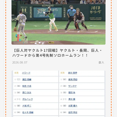
【巨人対ヤクルト17回戦】ヤクルト・長岡、巨人・
ハワードから第4号先制ソロホームラン！！
2026.08.07
巨人