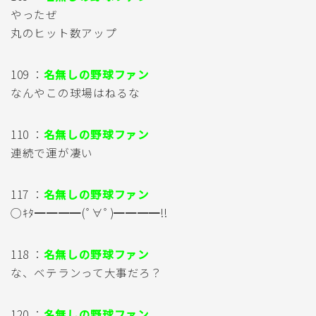
やったぜ
丸のヒット数アップ
109 ：
名無しの野球ファン
なんやこの球場はねるな
110 ：
名無しの野球ファン
連続で運が凄い
117 ：
名無しの野球ファン
◯ｷﾀ━━━━(ﾟ∀ﾟ)━━━━!!
118 ：
名無しの野球ファン
な、ベテランって大事だろ？
120 ：
名無しの野球ファン