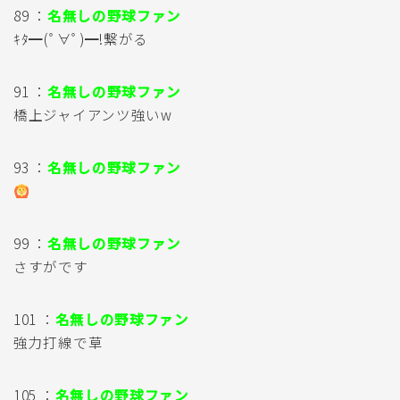
89 ：
名無しの野球ファン
ｷﾀ━(ﾟ∀ﾟ)━!繋がる
91 ：
名無しの野球ファン
橋上ジャイアンツ強いw
93 ：
名無しの野球ファン
99 ：
名無しの野球ファン
さすがです
101 ：
名無しの野球ファン
強力打線で草
105 ：
名無しの野球ファン