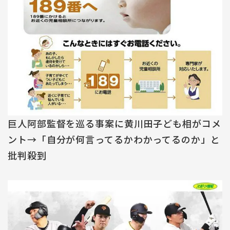
巨人阿部監督を巡る事案に黄川田子ども相がコメ
ント→「自分が何言ってるかわかってるのか」と
批判殺到