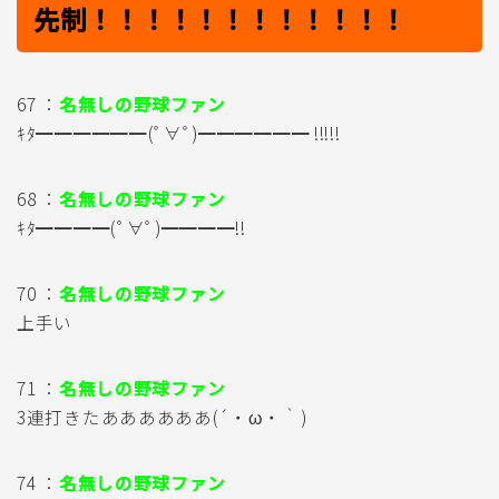
先制！！！！！！！！！！！！
67 ：
名無しの野球ファン
ｷﾀ━━━━━━(ﾟ∀ﾟ)━━━━━━ !!!!!
68 ：
名無しの野球ファン
ｷﾀ━━━━(ﾟ∀ﾟ)━━━━!!
70 ：
名無しの野球ファン
上手い
71 ：
名無しの野球ファン
3連打きたああああああ(´・ω・｀)
74 ：
名無しの野球ファン