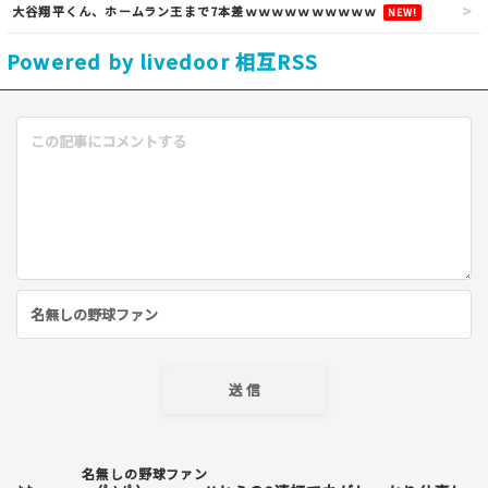
大谷翔平くん、ホームラン王まで7本差ｗｗｗｗｗｗｗｗｗｗ
NEW!
Powered by livedoor 相互RSS
名無しの野球ファン