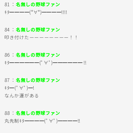
81 ：
名無しの野球ファン
ｷﾀ━━━━(°∀°)━━━━!!!!
84 ：
名無しの野球ファン
叩き付けたーーーーーーーー！！
86 ：
名無しの野球ファン
ｷﾀ━━━━━━(ﾟ∀ﾟ)━━━━━━ !!
87 ：
名無しの野球ファン
ｷﾀ━(ﾟ∀ﾟ)━!
なんか運がある
88 ：
名無しの野球ファン
丸先制ｷﾀ━━━━(ﾟ∀ﾟ)━━━━!!