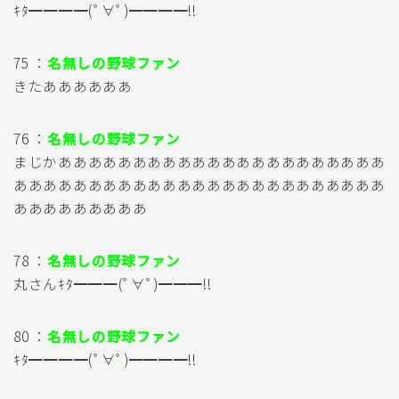
ｷﾀ━━━━(ﾟ∀ﾟ)━━━━!!
75 ：
名無しの野球ファン
きたああああああ
76 ：
名無しの野球ファン
まじかああああああああああああああああああああああ
あああああああああああああああああああああああああ
あああああああああ
78 ：
名無しの野球ファン
丸さんｷﾀ━━━(ﾟ∀ﾟ)━━━!!
80 ：
名無しの野球ファン
ｷﾀ━━━━(ﾟ∀ﾟ)━━━━!!