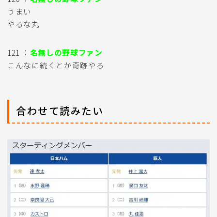
うまい
やるな丸
121 ：
名無しの野球ファン
こんなに続くとか奇跡やろ
合わせて読みたい