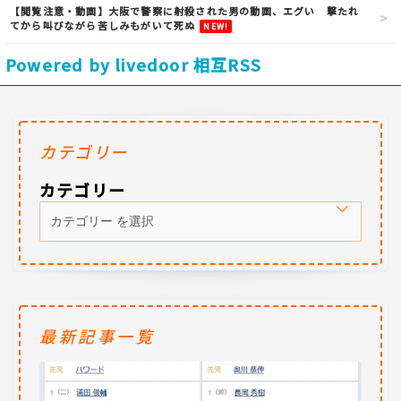
【閲覧注意・動画】大阪で警察に射殺された男の動画、エグい 撃たれ
てから叫びながら苦しみもがいて死ぬ
NEW!
Powered by livedoor 相互RSS
カテゴリー
カテゴリー
最新記事一覧