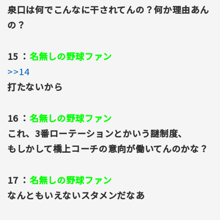
泉口は何でこんなに干されてんの？何か理由あん
の？
15 ：
名無しの野球ファン
>>14
打たないから
16 ：
名無しの野球ファン
これ、3番ローテーションとかいう謎制度、
もしかして橋上コーチの意向が働いてんのかな？
17 ：
名無しの野球ファン
なんともいえないスタメンだなあ