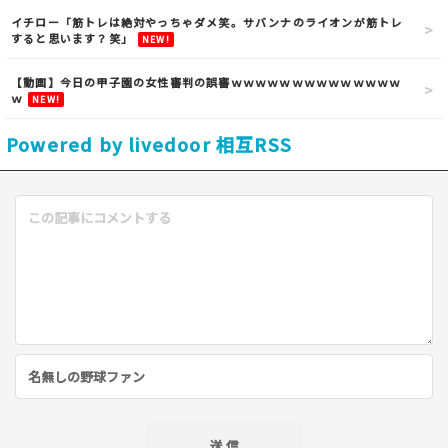
イチロー「筋トレは絶対やっちゃダメ笑。サバンナのライオンが筋トレ
すると思います？笑」
NEW!
【動画】今日の甲子園の女性審判の誤審ｗｗｗｗｗｗｗｗｗｗｗｗｗｗ
ｗ
NEW!
Powered by livedoor 相互RSS