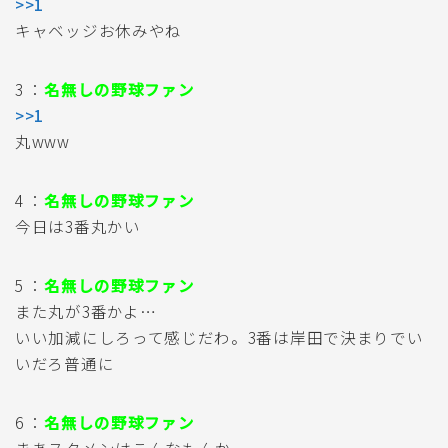
>>1
キャベッジお休みやね
3 ：
名無しの野球ファン
>>1
丸www
4 ：
名無しの野球ファン
今日は3番丸かい
5 ：
名無しの野球ファン
また丸が3番かよ…
いい加減にしろって感じだわ。3番は岸田で決まりでい
いだろ普通に
6 ：
名無しの野球ファン