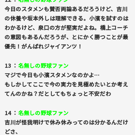
今日のスタメンも賛否両論あるだろうけど、吉川
の休養や坂本外しは理解できる。小濱を試すのは
わかるけど、泉口の方が堅実だよね。橋上コーチ
の意図もあるんだろうが、とにかく勝つことが最
優先！がんばれジャイアンツ！
13 ：
名無しの野球ファン
マジで今日も小濱スタメンなのかよ…
もしかしてここで今の実力を見極めたいとか考え
てんのかね？だとしてもちょっと不安だわ
14 ：
名無しの野球ファン
吉川が怪我明けで休み休みってのは分かるんだけ
どさ、