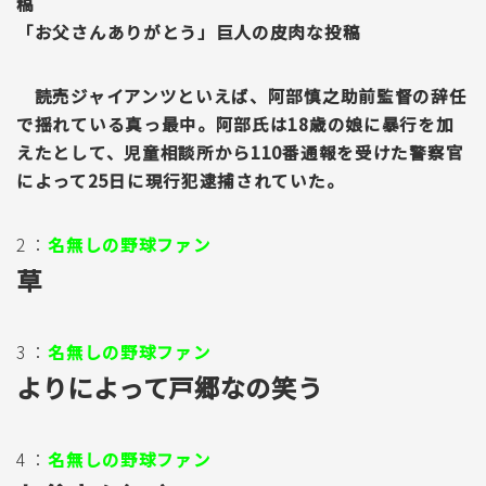
稿
「お父さんありがとう」巨人の皮肉な投稿
読売ジャイアンツといえば、阿部慎之助前監督の辞任
で揺れている真っ最中。阿部氏は18歳の娘に暴行を加
えたとして、児童相談所から110番通報を受けた警察官
によって25日に現行犯逮捕されていた。
2 ：
名無しの野球ファン
草
3 ：
名無しの野球ファン
よりによって戸郷なの笑う
4 ：
名無しの野球ファン