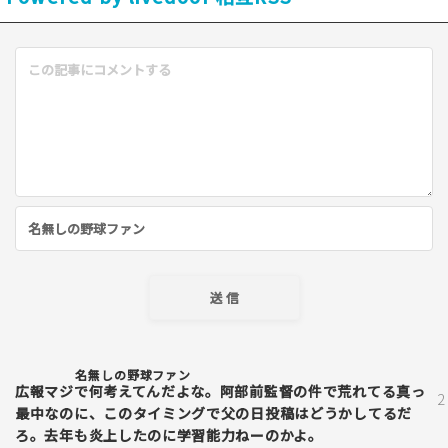
名無しの野球ファン
広報マジで何考えてんだよな。阿部前監督の件で荒れてる真っ
最中なのに、このタイミングで父の日投稿はどうかしてるだ
ろ。去年も炎上したのに学習能力ねーのかよ。