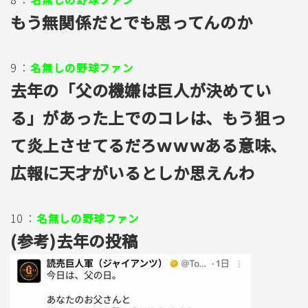
もう無関係だとでも思ってんのか
9 ：
名無しの野球ファン
去年の「父の機嫌は巨人が決めてい
る」があった上でのコレは、もう狙っ
て炎上させてるだろｗｗｗある意味、
広報に天才がいるとしか思えんわ
10 ：
名無しの野球ファン
(参考)去年の投稿