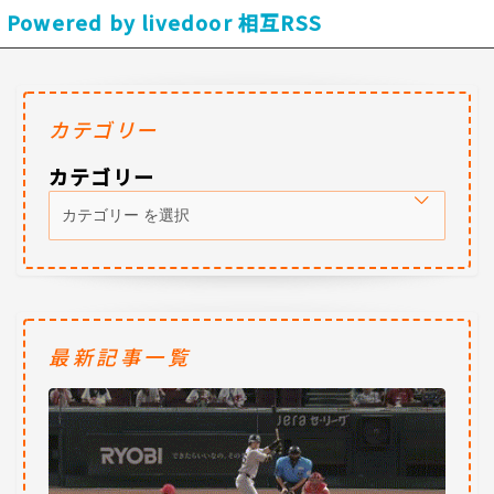
Powered by livedoor 相互RSS
カテゴリー
カテゴリー
最新記事一覧