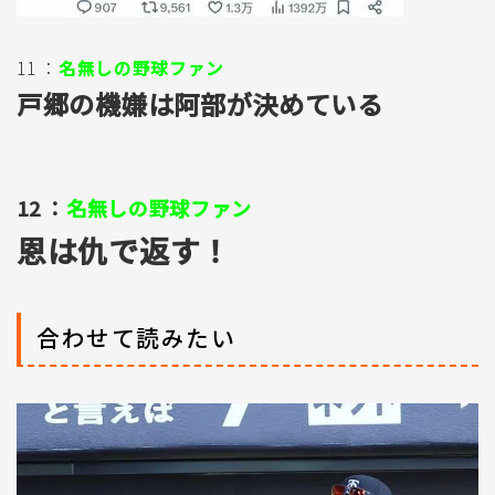
11 ：
名無しの野球ファン
戸郷の機嫌は阿部が決めている
12 ：
名無しの野球ファン
恩は仇で返す！
合わせて読みたい