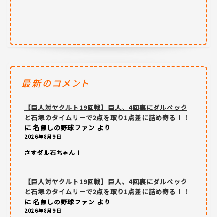
最新のコメント
【巨人対ヤクルト19回戦】巨人、4回裏にダルベック
と石塚のタイムリーで2点を取り1点差に詰め寄る！！
に
名無しの野球ファン
より
2026年8月9日
さすダル石ちゃん！
【巨人対ヤクルト19回戦】巨人、4回裏にダルベック
と石塚のタイムリーで2点を取り1点差に詰め寄る！！
に
名無しの野球ファン
より
2026年8月9日