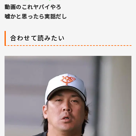
動画のこれヤバイやろ
嘘かと思ったら実話だし
合わせて読みたい