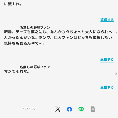
に流すわ。
返信する
名無しの野球ファン
結局、デーブも慎之助も、なんかもうちょっと大人になられへ
んかったんかいな。ホンマ、巨人ファンはどっちも応援したい
気持ちもあるんやで…。
返信する
名無しの野球ファン
マジでそれな。
返信する
SHARE