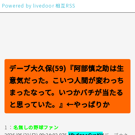
Powered by livedoor 相互RSS
デーブ大久保(59)『阿部慎之助は生
意気だった。こいつ人間が変わっち
まったなって。いつかバチが当たる
と思っていた。』←やっぱりか
1 ：
名無しの野球ファン