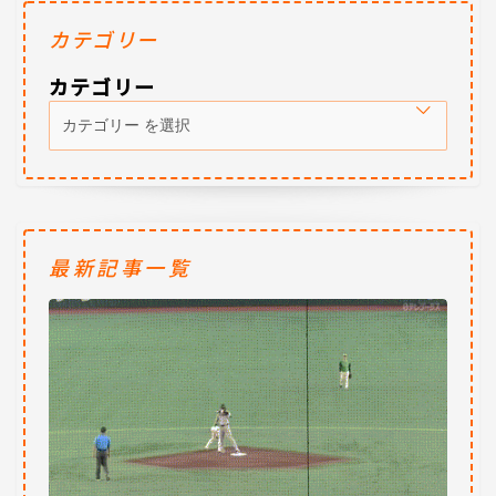
カテゴリー
カテゴリー
最新記事一覧