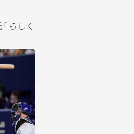
氏「らしく