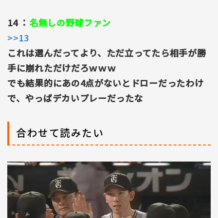
14 ：
名無しの野球ファン
>>13
これは選んだってより、ただ立ってたら相手が勝
手に崩れただけだろｗｗｗ
でも結果的にあの4点がないとドローだったわけ
で、やっぱデカいプレーだったな
合わせて読みたい