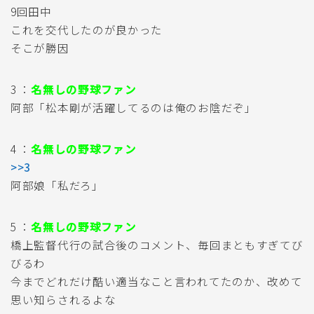
9回田中
これを交代したのが良かった
そこが勝因
3 ：
名無しの野球ファン
阿部「松本剛が活躍してるのは俺のお陰だぞ」
4 ：
名無しの野球ファン
>>3
阿部娘「私だろ」
5 ：
名無しの野球ファン
橋上監督代行の試合後のコメント、毎回まともすぎてび
びるわ
今までどれだけ酷い適当なこと言われてたのか、改めて
思い知らされるよな