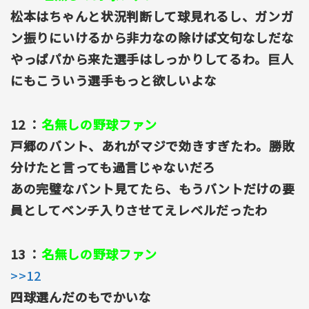
松本はちゃんと状況判断して球見れるし、ガンガ
ン振りにいけるから非力なの除けば文句なしだな
やっぱパから来た選手はしっかりしてるわ。巨人
にもこういう選手もっと欲しいよな
12 ：
名無しの野球ファン
戸郷のバント、あれがマジで効きすぎたわ。勝敗
分けたと言っても過言じゃないだろ
あの完璧なバント見てたら、もうバントだけの要
員としてベンチ入りさせてえレベルだったわ
13 ：
名無しの野球ファン
>>12
四球選んだのもでかいな