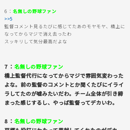
6 ：
名無しの野球ファン
>>5
監督コメント見るたびに感じてたあのモヤモヤ、橋上に
なってからマジで消え去ったわ
スッキリして気分最高だよな
7 ：
名無しの野球ファン
橋上監督代行になってからマジで雰囲気変わった
よな。前の監督のコメントとか聞くたびにイライ
ラしてたのが嘘みたいだわ。チーム全体が引き締
まった感じするし、やっぱ監督ってデカいわ。
8 ：
名無しの野球ファン