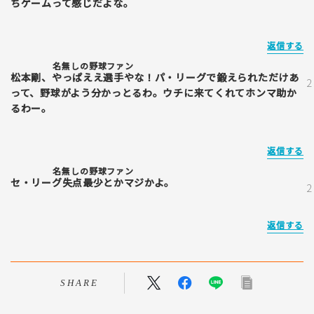
ちゲームって感じだよな。
返信する
名無しの野球ファン
松本剛、やっぱええ選手やな！パ・リーグで鍛えられただけあ
って、野球がよう分かっとるわ。ウチに来てくれてホンマ助か
るわー。
返信する
名無しの野球ファン
セ・リーグ失点最少とかマジかよ。
返信する
SHARE