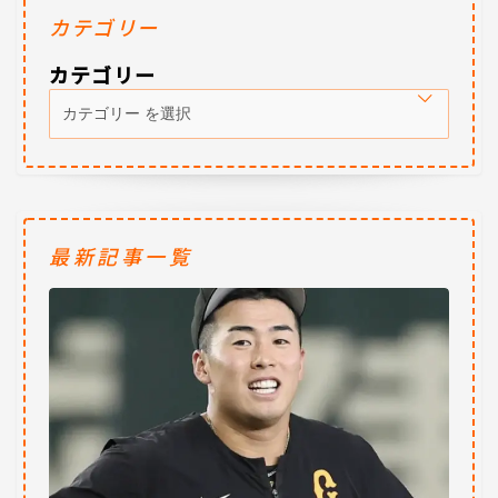
カテゴリー
カテゴリー
最新記事一覧