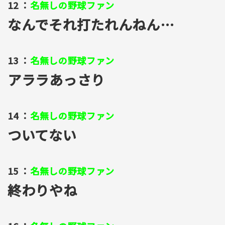
12 ：
名無しの野球ファン
なんでそれ打たれんねん…
13 ：
名無しの野球ファン
アララあっさり
14 ：
名無しの野球ファン
ついてない
15 ：
名無しの野球ファン
終わりやね