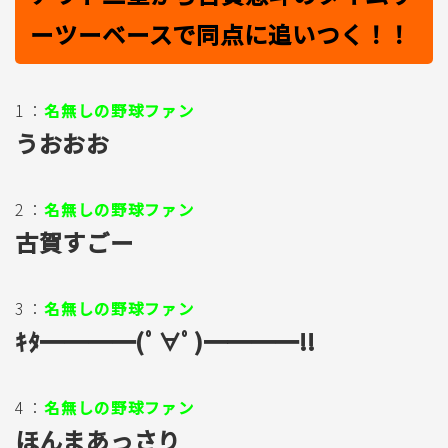
ーツーベースで同点に追いつく！！
1 ：
名無しの野球ファン
うおおお
2 ：
名無しの野球ファン
古賀すごー
3 ：
名無しの野球ファン
ｷﾀ━━━━(ﾟ∀ﾟ)━━━━!!
4 ：
名無しの野球ファン
ほんまあっさり