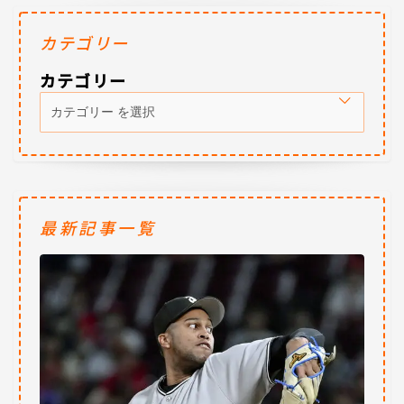
カテゴリー
カテゴリー
最新記事一覧