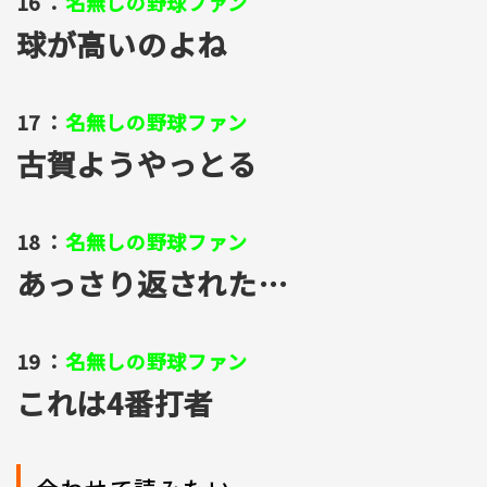
16 ：
名無しの野球ファン
球が高いのよね
17 ：
名無しの野球ファン
古賀ようやっとる
18 ：
名無しの野球ファン
あっさり返された…
19 ：
名無しの野球ファン
これは4番打者