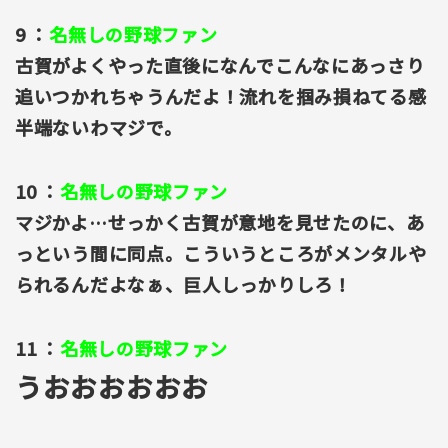
9 ：
名無しの野球ファン
古賀がよくやった直後になんでこんなにあっさり
追いつかれちゃうんだよ！流れを掴み損ねてる感
半端ないわマジで。
10 ：
名無しの野球ファン
マジかよ…せっかく古賀が意地を見せたのに、あ
っという間に同点。こういうところがメンタルや
られるんだよなぁ、巨人しっかりしろ！
11 ：
名無しの野球ファン
うおおおおおお