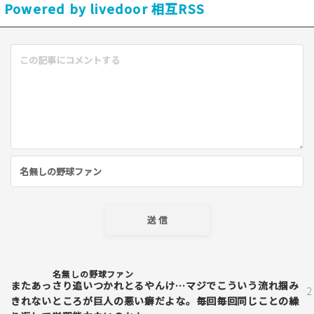
Powered by livedoor 相互RSS
名無しの野球ファン
またあっさり追いつかれとるやんけ…マジでこういう流れ掴み
きれないところが巨人の悪い癖だよな。毎回毎回同じことの繰