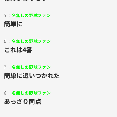
5 ：
名無しの野球ファン
簡単に
6 ：
名無しの野球ファン
これは4番
7 ：
名無しの野球ファン
簡単に追いつかれた
8 ：
名無しの野球ファン
あっさり同点