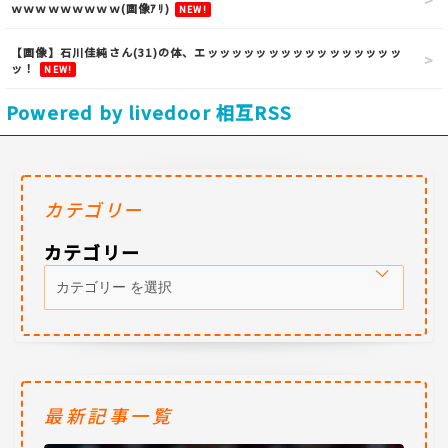
ｗｗｗｗｗｗｗｗｗ(画像ｱﾘ)
NEW!
【画像】石川佳純さん(31)の体、エッッッッッッッッッッッッッッッッ
ッ！
NEW!
Powered by livedoor 相互RSS
カテゴリー
カテゴリー
最新記事一覧