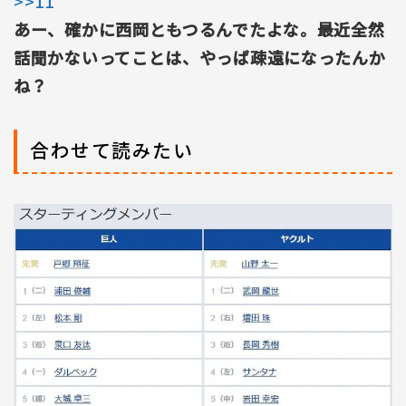
>>11
あー、確かに西岡ともつるんでたよな。最近全然
話聞かないってことは、やっぱ疎遠になったんか
ね？
合わせて読みたい