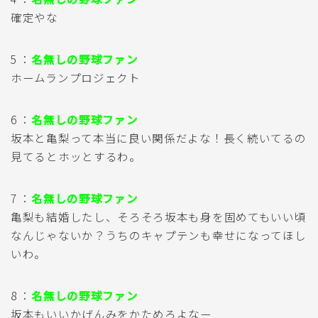
確定やな
5 ：
名無しの野球ファン
ホームランプロジェクト
6 ：
名無しの野球ファン
坂本と亀梨って本当に良い関係だよな！長く続いてるの
見てるとホッとするわ。
7 ：
名無しの野球ファン
亀梨も結婚したし、そろそろ坂本も身を固めてもいい頃
なんじゃないか？うちのキャプテンも幸せになってほし
いわ。
8 ：
名無しの野球ファン
坂本もいいかげんみをかためろよなー