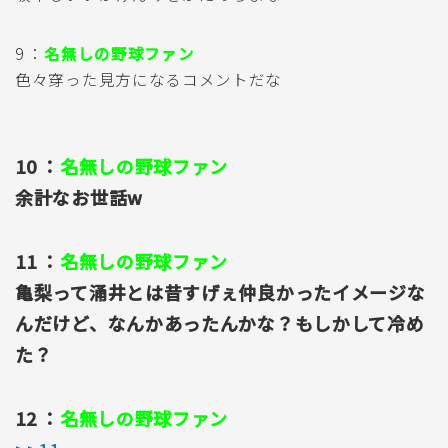
9 ：
名無しの野球ファン
色々穿った見方になるコメントだな
10 ：
名無しの野球ファン
余計なお世話w
11 ：
名無しの野球ファン
亀梨って涌井とは昔すげぇ仲良かったイメージな
んだけど、なんかあったんかな？もしかして冷め
た？
12 ：
名無しの野球ファン