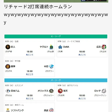
リチャード2打席連続ホームラン
wywywywywywywywywywywywywywywyw
y