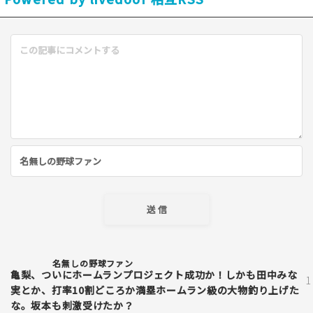
名無しの野球ファン
亀梨、ついにホームランプロジェクト成功か！しかも田中みな
実とか、打率10割どころか満塁ホームラン級の大物釣り上げた
な。坂本も刺激受けたか？