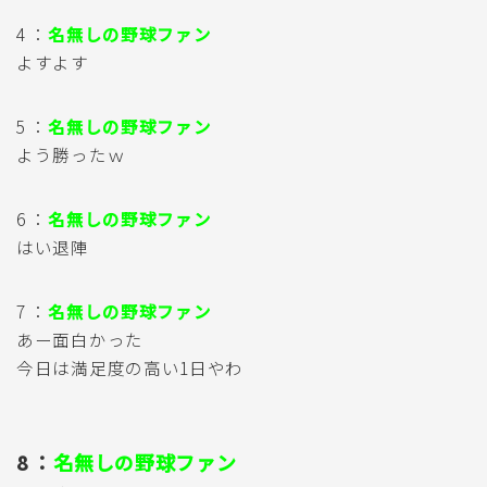
4 ：
名無しの野球ファン
よすよす
5 ：
名無しの野球ファン
よう勝ったｗ
6 ：
名無しの野球ファン
はい退陣
7 ：
名無しの野球ファン
あー面白かった
今日は満足度の高い1日やわ
8 ：
名無しの野球ファン