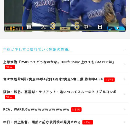
平穏が少しずつ壊れていく家族の物語。
上原浩治「250Sってどうなのかな。300か350に上げてもいいのでは」
NEW!
佐々木朗希6回2失点86球4安打1四球2失点5奪三振 防御率4.54
NEW!
阪神・熊谷、悪送球・ラリアット・追いついてスルーのトリプルコンボ
NEW!
PCA、WAR8.0ｗｗｗｗｗｗｗｗｗｗｗｗ
NEW!
中日・井上監督、頭部に前方後円墳が発見される
NEW!