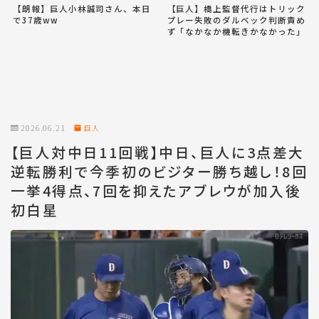
【朗報】巨人小林誠司さん、本日
【巨人】橋上監督代行はトリック
で37歳ww
プレー失敗のダルベック判断責め
ず「なかなか機転きかなかった」
2026.06.21
巨人
【巨人対中日11回戦】中日、巨人に3点差大
逆転勝利で今季初のビジター勝ち越し！8回
一挙4得点、7回を抑えたアブレウが加入後
初白星