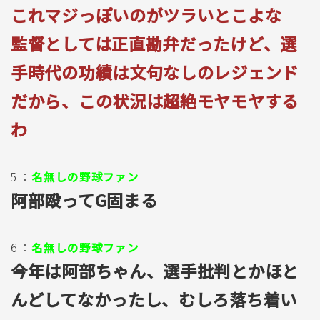
これマジっぽいのがツラいとこよな
監督としては正直勘弁だったけど、選
手時代の功績は文句なしのレジェンド
だから、この状況は超絶モヤモヤする
わ
5 ：
名無しの野球ファン
阿部殴ってG固まる
6 ：
名無しの野球ファン
今年は阿部ちゃん、選手批判とかほと
んどしてなかったし、むしろ落ち着い