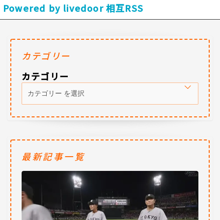
Powered by livedoor 相互RSS
カテゴリー
カテゴリー
最新記事一覧