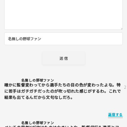
名無しの野球ファン
確かに監督変わってから選手たちの目の色が変わったよな。特
に若手はガチガチだったのが吹っ切れた感じがするわ。これで
結果も出てるんだから文句なしだろ。
返信する
名無しの野球ファン