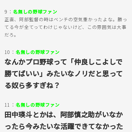
9 ：
名無しの野球ファン
正直、阿部監督の時はベンチの空気重かったよな。勝っ
てる今が全てってわけじゃないけど、この雰囲気は大事
だろ。
10 ：
名無しの野球ファン
なんかプロ野球って「仲良しこよしで
勝てばいい」みたいなノリだと思って
る奴ら多すぎね？
11 ：
名無しの野球ファン
田中瑛斗とかは、阿部慎之助がいなか
ったら今みたいな活躍できてなかった