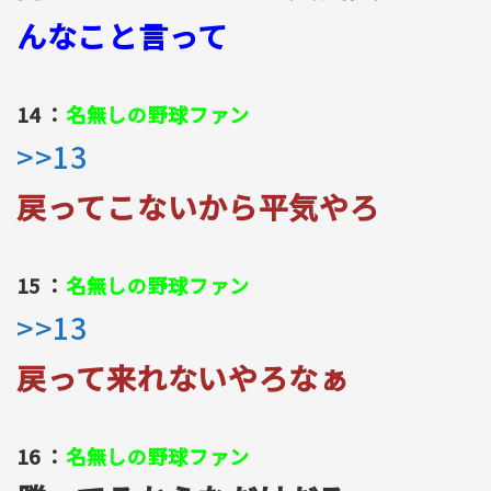
んなこと言って
14 ：
名無しの野球ファン
>>13
戻ってこないから平気やろ
15 ：
名無しの野球ファン
>>13
戻って来れないやろなぁ
16 ：
名無しの野球ファン