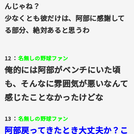
んじゃね？
少なくとも彼だけは、阿部に感謝して
る部分、絶対あると思うわ
12 ：
名無しの野球ファン
俺的には阿部がベンチにいた頃
も、そんなに雰囲気が悪いなんて
感じたことなかったけどな
13 ：
名無しの野球ファン
阿部戻ってきたとき大丈夫か？こ