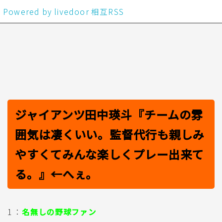
Powered by livedoor 相互RSS
ジャイアンツ田中瑛斗『チームの雰
囲気は凄くいい。監督代行も親しみ
やすくてみんな楽しくプレー出来て
る。』←へぇ。
1 ：
名無しの野球ファン