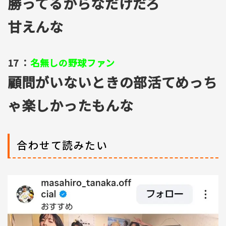
勝ってるからなだけだろ
甘えんな
17 ：
名無しの野球ファン
顧問がいないときの部活てめっち
ゃ楽しかったもんな
合わせて読みたい