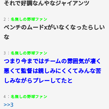
それで好調なんやなジャイアンツ
2 ：
名無しの野球ファン
ベンチのムードxがいなくなったらしい
な
3 ：
名無しの野球ファン
つまり今まではチームの雰囲気が凄く
悪くて監督は親しみにくくてみんな苦
しみながらプレーしてたと
4 ：
名無しの野球ファン
>>3