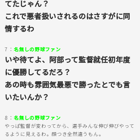
てたじゃん？
これで悪者扱いされるのはさすがに同
情するわ
7 ：
名無しの野球ファン
いや待てよ、阿部って監督就任初年度
に優勝してるだろ？
あの時も雰囲気最悪で勝ったとでも言
いたいんか？
8 ：
名無しの野球ファン
やっぱ監督が変わってから、選手みんな伸び伸びやって
るように見えるわ。顔つき全然違うもん。