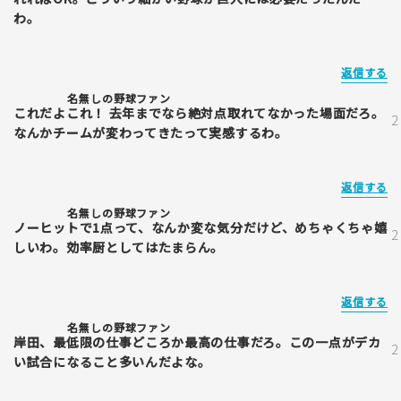
わ。
返信する
名無しの野球ファン
これだよこれ！ 去年までなら絶対点取れてなかった場面だろ。
なんかチームが変わってきたって実感するわ。
返信する
名無しの野球ファン
ノーヒットで1点って、なんか変な気分だけど、めちゃくちゃ嬉
しいわ。効率厨としてはたまらん。
返信する
名無しの野球ファン
岸田、最低限の仕事どころか最高の仕事だろ。この一点がデカ
い試合になること多いんだよな。