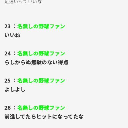
足速いっていいな
23 ：
名無しの野球ファン
いいね
24 ：
名無しの野球ファン
らしからぬ無駄のない得点
25 ：
名無しの野球ファン
よしよし
26 ：
名無しの野球ファン
前進してたらヒットになってたな