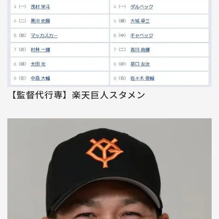
【監督代行専】楽天巨人スタメン