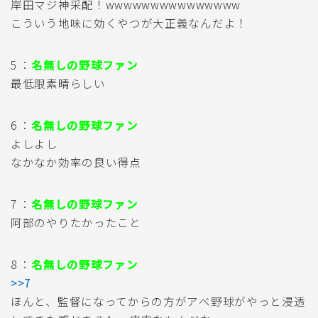
岸田マジ神采配！wwwwwwwwwwwwwww
こういう地味に効くやつが大正義なんだよ！
5 ：
名無しの野球ファン
最低限素晴らしい
6 ：
名無しの野球ファン
よしよし
なかなか効率の良い得点
7 ：
名無しの野球ファン
阿部のやりたかったこと
8 ：
名無しの野球ファン
>>7
ほんと、監督になってからの方がアベ野球がやっと浸透