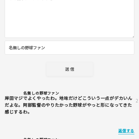
名無しの野球ファン
岸田マジでよくやったわ。地味だけどこういう一点がデカいん
だよな。阿部監督のやりたかった野球がやっと形になってきた
感じするわ。
返信する