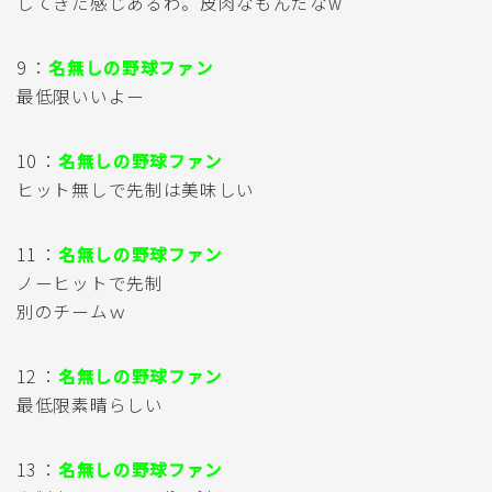
してきた感じあるわ。皮肉なもんだなw
9 ：
名無しの野球ファン
最低限いいよー
10 ：
名無しの野球ファン
ヒット無しで先制は美味しい
11 ：
名無しの野球ファン
ノーヒットで先制
別のチームｗ
12 ：
名無しの野球ファン
最低限素晴らしい
13 ：
名無しの野球ファン