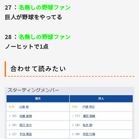
27 ：
名無しの野球ファン
巨人が野球をやってる
28 ：
名無しの野球ファン
ノーヒットで1点
合わせて読みたい