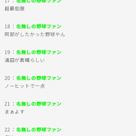
17 ：
名無しの野球ファン
超最低限
18 ：
名無しの野球ファン
阿部がしたかった野球やん
19 ：
名無しの野球ファン
浦田が素晴らしい
20 ：
名無しの野球ファン
ノーヒットで一点
21 ：
名無しの野球ファン
まぁよす
22 ：
名無しの野球ファン