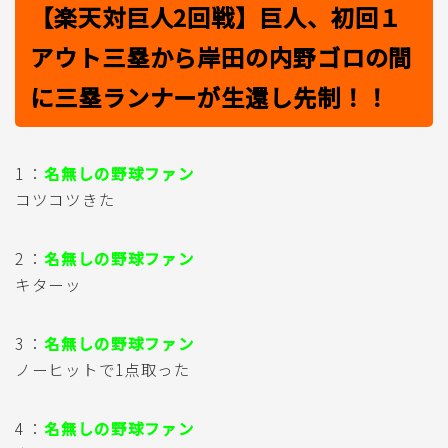
【楽天対巨人2回戦】巨人、初回１
アウト三塁から岸田の内野ゴロの間
に三塁ランナーが生還し先制！！
1 ：
名無しの野球ファン
コツコツきた
2 ：
名無しの野球ファン
キターッ
3 ：
名無しの野球ファン
ノーヒットで1点取った
4 ：
名無しの野球ファン