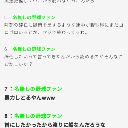
実態把握していたから庇わなかったんだろ
5 ：
名無しの野球ファン
阿部の辞任に疑問を呈するような連中が野球界にまだゴ
ロゴロいるとか、マジで終わってるわ。
6 ：
名無しの野球ファン
辞任したいって言ってきたんだから認めるのがそんなに
おかしいか？
7 ：
名無しの野球ファン
暴力しとるやんwww
8 ：
名無しの野球ファン
首にしたかったから渡りに船なんだろうな