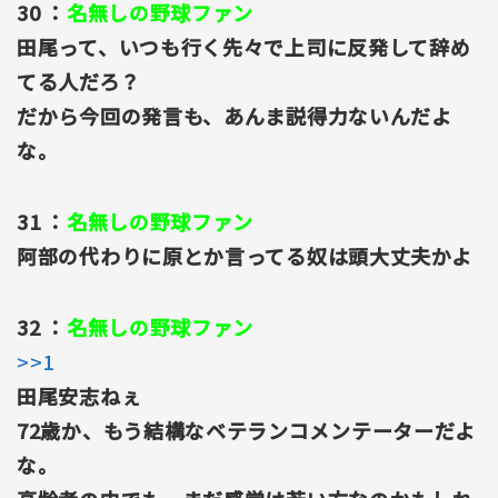
30 ：
名無しの野球ファン
田尾って、いつも行く先々で上司に反発して辞め
てる人だろ？
だから今回の発言も、あんま説得力ないんだよ
な。
31 ：
名無しの野球ファン
阿部の代わりに原とか言ってる奴は頭大丈夫かよ
32 ：
名無しの野球ファン
>>1
田尾安志ねぇ
72歳か、もう結構なベテランコメンテーターだよ
な。