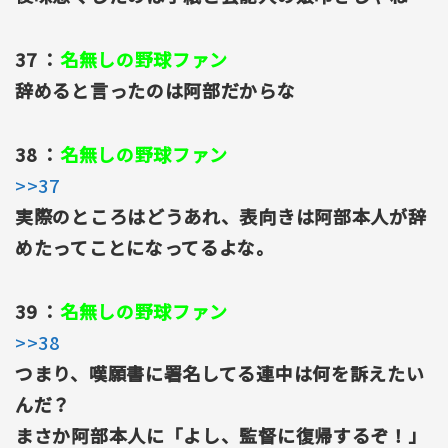
37 ：
名無しの野球ファン
辞めると言ったのは阿部だからな
38 ：
名無しの野球ファン
>>37
実際のところはどうあれ、表向きは阿部本人が辞
めたってことになってるよな。
39 ：
名無しの野球ファン
>>38
つまり、嘆願書に署名してる連中は何を訴えたい
んだ？
まさか阿部本人に「よし、監督に復帰するぞ！」