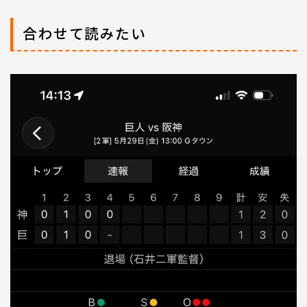
合わせて読みたい