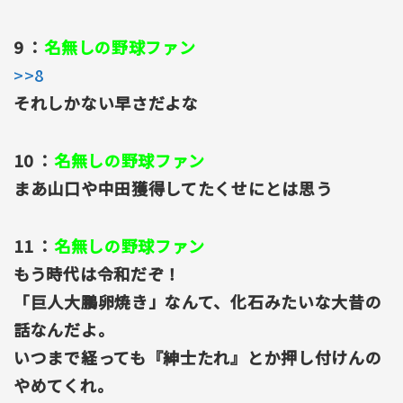
9 ：
名無しの野球ファン
>>8
それしかない早さだよな
10 ：
名無しの野球ファン
まあ山口や中田獲得してたくせにとは思う
11 ：
名無しの野球ファン
もう時代は令和だぞ！
「巨人大鵬卵焼き」なんて、化石みたいな大昔の
話なんだよ。
いつまで経っても『紳士たれ』とか押し付けんの
やめてくれ。