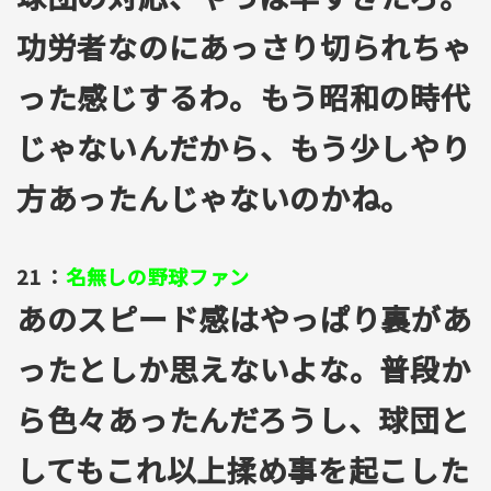
功労者なのにあっさり切られちゃ
った感じするわ。もう昭和の時代
じゃないんだから、もう少しやり
方あったんじゃないのかね。
21 ：
名無しの野球ファン
あのスピード感はやっぱり裏があ
ったとしか思えないよな。普段か
ら色々あったんだろうし、球団と
してもこれ以上揉め事を起こした