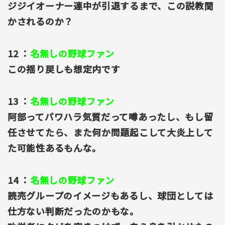
ジジイオーナー連中が引退するまで、この説教聞
かされるのか？
12 ：
名無しの野球ファン
この揺り戻しも想定内です
13 ：
名無しの野球ファン
阿部ってパワハラ気質だって噂あったし、もし留
任させてたら、また何か問題起こして大炎上して
た可能性あるもんな。
14 ：
名無しの野球ファン
読売グループのイメージもあるし、球団としては
仕方ない判断だったのかもな。