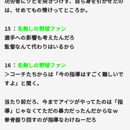
功労者にクビを突きつけず、自ら身を引かせたの
は、せめてもの情けってところか。
15 ：
名無しの野球ファン
選手への影響も考えたんだろ
監督なんて代わりはいるから
16 ：
名無しの野球ファン
＞コーチたちからは「今の指導はすごく難しいで
すよ」と聞く。
当たり前だろ、今までアイツがやってたのは「指
導」じゃなくてただの暴力だったんだからなｗ
拳骨振り回すのが指導なわけねーだろ