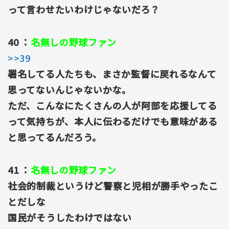
って言わせたいわけじゃないだろ？
40 ：
名無しの野球ファン
>>39
署名してる人たちも、まさか監督に戻れるなんて
思ってないんじゃないかな。
ただ、こんなにたくさんの人が阿部を応援してる
って気持ちが、本人に伝わるだけでも意味がある
と思ってるんだろう。
41 ：
名無しの野球ファン
社会的制裁というけど警察と児相が勝手やったこ
とだしな
国民がそうしたわけではない