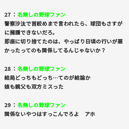
27 ：
名無しの野球ファン
警察沙汰で首絞めまで言われたら、球団もさすが
に擁護できないだろ。
即座に切り捨てたのは、やっぱり日頃の行いが悪
かったってのも関係してるんじゃないか？
28 ：
名無しの野球ファン
結局どっちもどっち…てのが結論か
娘も親父も双方ミスった
29 ：
名無しの野球ファン
関係ないやつはすっこんでろよ アホ