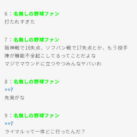
6 ：
名無しの野球ファン
打たれすぎた
7 ：
名無しの野球ファン
阪神戦で16失点、ソフバン戦で17失点とか、もう投手
陣が機能不全起こしてるってことだよな
マジでマウンドに立つやつみんなヤバいわ
8 ：
名無しの野球ファン
>>7
先発がな
9 ：
名無しの野球ファン
>>7
ライマルって一体どこ行ったんだ？