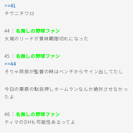
>>41
チウニチワロ
44 ：
名無しの野球ファン
大城のリードが賞味期限切れになった
45 ：
名無しの野球ファン
>>44
そりゃ阿部が監督の時はベンチからサイン出してたし
今日の栗原の駄目押しホームランなんか絶対させなかっ
たよ
46 ：
名無しの野球ファン
ティマのDHも可能性あるってよ