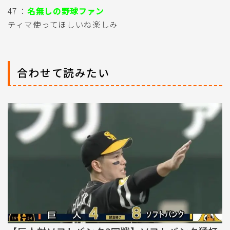
47 ：
名無しの野球ファン
ティマ使ってほしいね楽しみ
合わせて読みたい