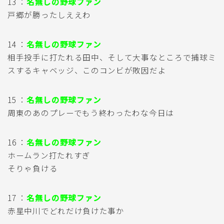
13 ：
名無しの野球ファン
戸郷が勝ったしええわ
14 ：
名無しの野球ファン
相手投手に打たれる田中、そして大事なところで捕球ミ
スするキャベッジ、このコンビが敗因だよ
15 ：
名無しの野球ファン
周東のあのプレーでもう終わったわな今日は
16 ：
名無しの野球ファン
ホームラン打たれすぎ
そりゃ負ける
17 ：
名無しの野球ファン
赤星中川でどれだけ負けた事か