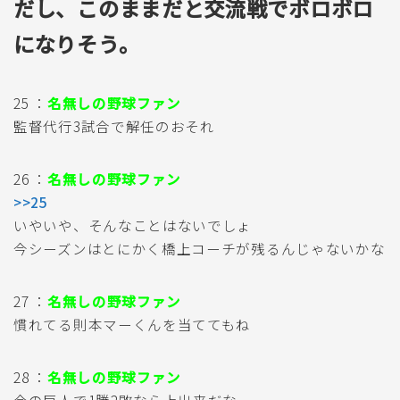
だし、このままだと交流戦でボロボロ
になりそう。
25 ：
名無しの野球ファン
監督代行3試合で解任のおそれ
26 ：
名無しの野球ファン
>>25
いやいや、そんなことはないでしょ
今シーズンはとにかく橋上コーチが残るんじゃないかな
27 ：
名無しの野球ファン
慣れてる則本マーくんを当ててもね
28 ：
名無しの野球ファン