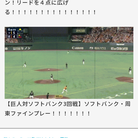
ン！リードを４点に広げ
る！！！！！！！！！！！！！！！
【巨人対ソフトバンク3回戦】ソフトバンク・周
東ファインプレー！！！！！！！