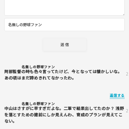
名無しの野球ファン
阿部監督の時も色々言ってたけど、今となっては懐かしいな。
あの頃はまだ諦めきれてなかったわ。
返信する
名無しの野球ファン
中山はさすがに早すぎだよな。二軍で結果出してたのか？ 浅野
を落とすための建前にしか見えんわ、育成のプランが見えてこ
ない。