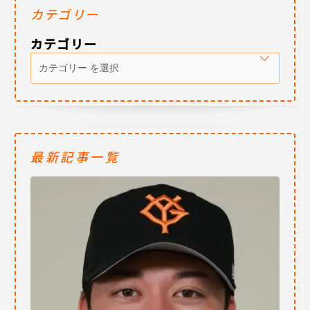
カテゴリー
カテゴリー
最新記事一覧