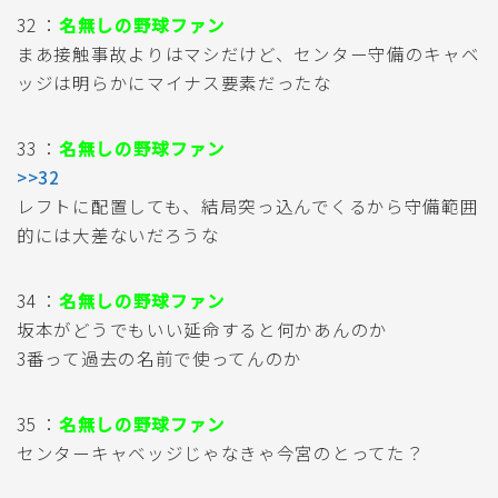
32 ：
名無しの野球ファン
まあ接触事故よりはマシだけど、センター守備のキャベ
ッジは明らかにマイナス要素だったな
33 ：
名無しの野球ファン
>>32
レフトに配置しても、結局突っ込んでくるから守備範囲
的には大差ないだろうな
34 ：
名無しの野球ファン
坂本がどうでもいい延命すると何かあんのか
3番って過去の名前で使ってんのか
35 ：
名無しの野球ファン
センターキャベッジじゃなきゃ今宮のとってた？