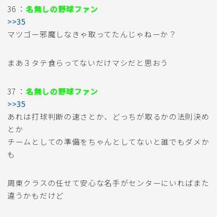
36 ：
名無しの野球ファン
>>35
マツゴー邪魔しなきゃ取ってたんじゃねーか？
まあ３タテ食らってないだけマシだと思おう
37 ：
名無しの野球ファン
>>35
あれは打球判断の速さとか、どっちが取るかの法則決め
とか
チームとしての準備をちゃんとしてないと誰でもダメか
も
周東クラスの任せて安心な名手がセンターにいればまた
違うかもだけど