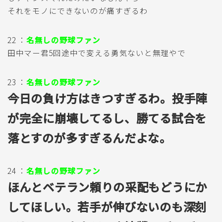
それをモノにできないのが痛すぎるわ
22 ：
名無しの野球ファン
田中マー君5回途中で変える勇気ないと無理やで
23 ：
名無しの野球ファン
今日の負け方はきつすぎるわ。投手陣
が完全に崩壊してるし、勝てる試合を
落とすのが多すぎるんだよな。
24 ：
名無しの野球ファン
ほんとベテラン頼りの采配もどうにか
してほしい。若手が伸びないのも深刻