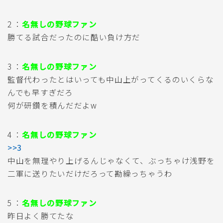
2 ：
名無しの野球ファン
勝てる試合だったのに酷い負け方だ
3 ：
名無しの野球ファン
監督代わったとはいっても中山上がってくるのいくらな
んでも早すぎだろ
何が研鑽を積んだだよw
4 ：
名無しの野球ファン
>>3
中山を無理やり上げるんじゃなくて、ぶっちゃけ浅野を
二軍に送りたいだけだろって勘繰っちゃうわ
5 ：
名無しの野球ファン
昨日よく勝てたな