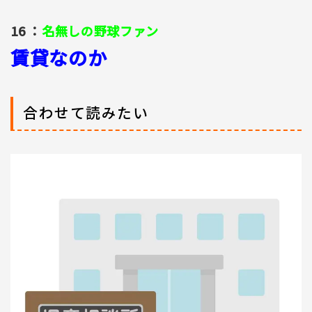
16 ：
名無しの野球ファン
賃貸なのか
合わせて読みたい