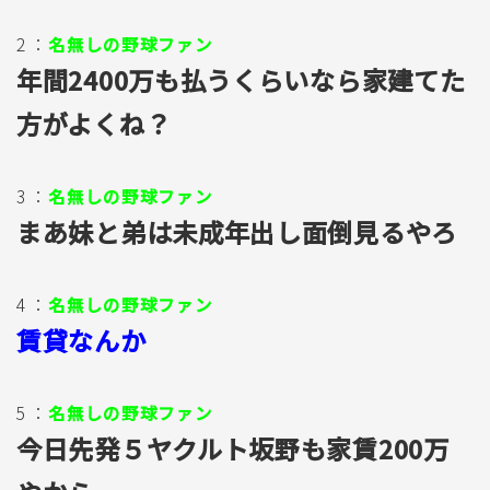
2 ：
名無しの野球ファン
年間2400万も払うくらいなら家建てた
方がよくね？
3 ：
名無しの野球ファン
まあ妹と弟は未成年出し面倒見るやろ
4 ：
名無しの野球ファン
賃貸なんか
5 ：
名無しの野球ファン
今日先発５ヤクルト坂野も家賃200万