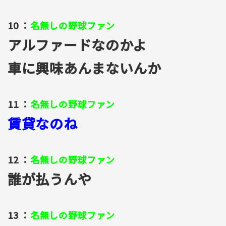
10 ：
名無しの野球ファン
アルファードなのかよ
車に興味あんまないんか
11 ：
名無しの野球ファン
賃貸なのね
12 ：
名無しの野球ファン
誰が払うんや
13 ：
名無しの野球ファン