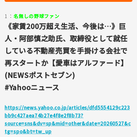
1 ：
名無しの野球ファン
《家賃200万超え生活、今後は…》巨
人・阿部慎之助氏、取締役として就任
している不動産売買を手掛ける会社で
再スタートか【愛車はアルファード】
(NEWSポストセブン)
#Yahooニュース
https://news.yahoo.co.jp/articles/dfd5554129c223
bb9c427aea74b27e4f8e2f8b73?
source=sns&dv=sp&mid=other&date=20260527&c
tg=spo&bt=tw_up