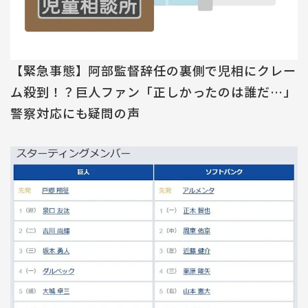
【緊急事態】阿部監督辞任の裏側で児相にクレー
ム殺到！？巨人ファン「正しかったのは誰だ…」
警察対応にも疑問の声