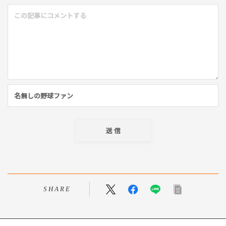
SHARE