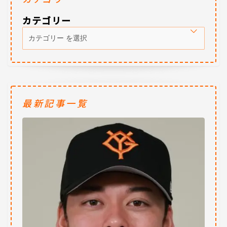
カテゴリー
最新記事一覧