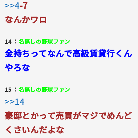
>>4
-7
なんかワロ
14 ：
名無しの野球ファン
金持ちってなんで高級賃貸行くん
やろな
15 ：
名無しの野球ファン
>>14
豪邸とかって売買がマジでめんど
くさいんだよな