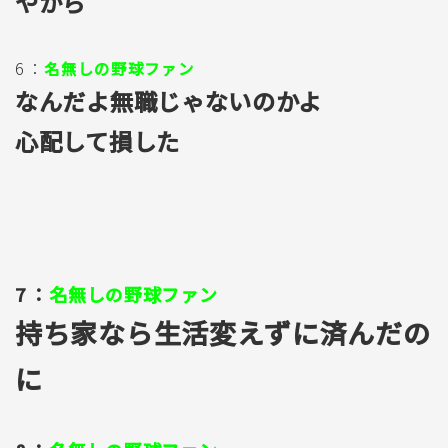
やから
6 ：
名無しの野球ファン
なんだよ無職じゃないのかよ
心配して損した
7 ：
名無しの野球ファン
持ち家なら生活変えずに済んだの
に