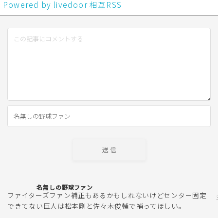
Powered by livedoor 相互RSS
名無しの野球ファン
ファイターズファン補正もあるかもしれないけどセンター固定
できてない巨人は松本剛と佐々木俊輔で補ってほしい。