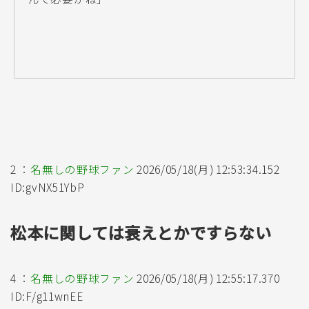
2 ：
名無しの野球ファン
2026/05/18(月) 12:53:34.152
ID:gvNX51YbP
松本に関しては衰えとかですらない
4 ：
名無しの野球ファン
2026/05/18(月) 12:55:17.370
ID:F/g11wnEE