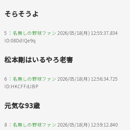
そらそうよ
5 ：
名無しの野球ファン
2026/05/18(月) 12:55:37.834
ID:08DdIQe9q
松本剛はいるやろ老害
6 ：
名無しの野球ファン
2026/05/18(月) 12:56:34.725
ID:HKCFFdJBP
元気な93歳
8 ：
名無しの野球ファン
2026/05/18(月) 12:59:12.840