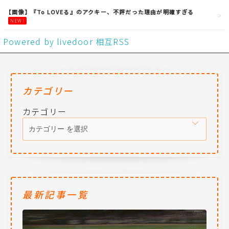
【画像】『To LOVEる』のアクキー、不評だった理由が明確すぎる
NEW!
Powered by livedoor 相互RSS
カテゴリー
カテゴリー
最新記事一覧