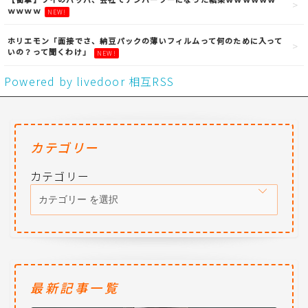
ｗｗｗｗ
NEW!
ホリエモン「面接でさ、納豆パックの薄いフィルムって何のために入って
いの？って聞くわけ」
NEW!
Powered by livedoor 相互RSS
カテゴリー
カテゴリー
最新記事一覧