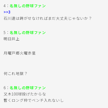
4：
名無しの野球ファン
>>3
石川達は跨がせなければまだ大丈夫じゃないか？
5：
名無しの野球ファン
明日井上
月曜戸郷火曜赤星
何これ地獄？
6：
名無しの野球ファン
又木100球投げたからな
暫くロング枠でベンチ入れないし