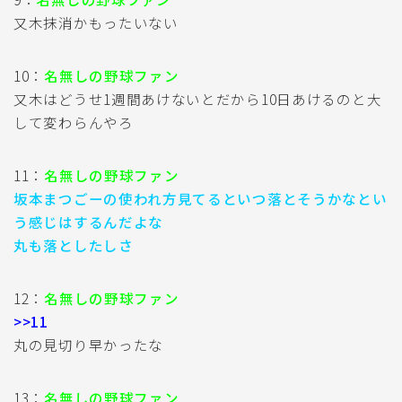
又木抹消かもったいない
10：
名無しの野球ファン
又木はどうせ1週間あけないとだから10日あけるのと大
して変わらんやろ
11：
名無しの野球ファン
坂本まつごーの使われ方見てるといつ落とそうかなとい
う感じはするんだよな
丸も落としたしさ
12：
名無しの野球ファン
>>11
丸の見切り早かったな
13：
名無しの野球ファン