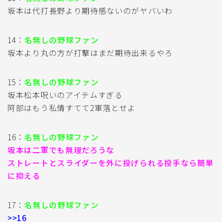
坂本は代打長野より期待感ないのがヤバいわ
14：
名無しの野球ファン
坂本より丸の方が打撃はまだ期待出来るやろ
15：
名無しの野球ファン
坂本松本呪いのアイテムすぎる
阿部はもう私情すてて2軍落とせよ
16：
名無しの野球ファン
坂本は二軍でも無理だろうな
ストレートとスライダーを外に投げられる投手なら簡単
に抑える
17：
名無しの野球ファン
>>16