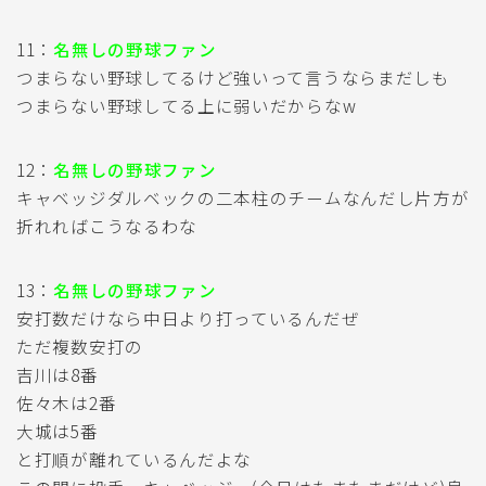
11：
名無しの野球ファン
つまらない野球してるけど強いって言うならまだしも
つまらない野球してる上に弱いだからなw
12：
名無しの野球ファン
キャベッジダルベックの二本柱のチームなんだし片方が
折れればこうなるわな
13：
名無しの野球ファン
安打数だけなら中日より打っているんだぜ
ただ複数安打の
吉川は8番
佐々木は2番
大城は5番
と打順が離れているんだよな