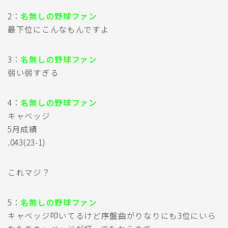
2：
名無しの野球ファン
最下位にこんなもんですよ
3：
名無しの野球ファン
弱い弱すぎる
4：
名無しの野球ファン
キャベッジ
5月成績
.043(23-1)
これマジ？
5：
名無しの野球ファン
キャベッジ叩いてるけど序盤曲がりなりにも3位にいら