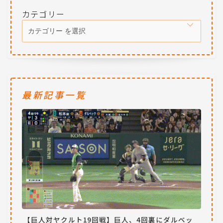
カテゴリー
最新記事一覧
【巨人対ヤクルト19回戦】巨人、4回裏にダルベッ