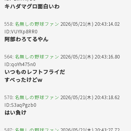
キハダマグロ面白いわ
558:
名無しの野球ファン
2026/05/21(木) 20:43:14.02
ID:VUYXp8RR0
阿部わろてるやん
564:
名無しの野球ファン
2026/05/21(木) 20:43:16.80
ID:qoYh475n0
いつものレフトフライだ
すべったけどｗ
570:
名無しの野球ファン
2026/05/21(木) 20:43:18.62
ID:S3aqPgzb0
はい負け
587:
名無しの野球ファン
2026/05/21(木) 20:43:27.72