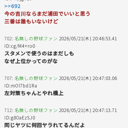
>>692
今の吉川ならまだ浦田でいいと思う
三番は誰もいないけど
702:
名無しの野球ファン
2026/05/21(木) 20:46:53.41
ID:cg/M4+ro0
スタメンで使うのはまだしも
なぜ上位かってのがな
707:
名無しの野球ファン
2026/05/21(木) 20:47:03.06
ID:mOl7bd1Ra
左対策ちゃんとやれ橋上
712:
名無しの野球ファン
2026/05/21(木) 20:47:13.71
ID:g8OaEzSJ0
同じヤツに何回ヤラれてるんだよ