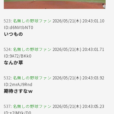
523:
名無しの野球ファン
2026/05/21(木) 20:43:01.10
ID:d6NVtbNT0
いつもの
524:
名無しの野球ファン
2026/05/21(木) 20:43:01.71
ID:9A72/BKk0
なんか草
532:
名無しの野球ファン
2026/05/21(木) 20:43:03.92
ID:2mrAJ9Rnd
期待さすなｗ
537:
名無しの野球ファン
2026/05/21(木) 20:43:05.23
ID:+2lMYk/D0