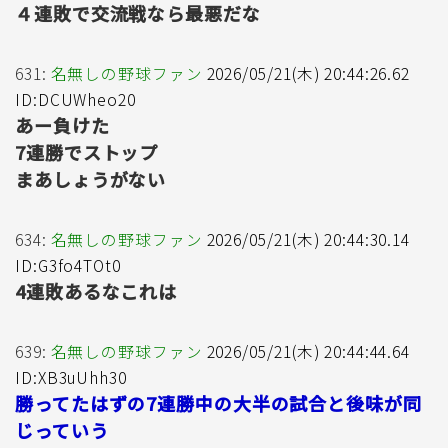
４連敗で交流戦なら最悪だな
631:
名無しの野球ファン
2026/05/21(木) 20:44:26.62
ID:DCUWheo20
あー負けた
7連勝でストップ
まあしょうがない
634:
名無しの野球ファン
2026/05/21(木) 20:44:30.14
ID:G3fo4TOt0
4連敗あるなこれは
639:
名無しの野球ファン
2026/05/21(木) 20:44:44.64
ID:XB3uUhh30
勝ってたはずの7連勝中の大半の試合と後味が同
じっていう