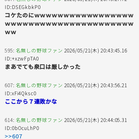
ID:DSEGkbkP0
コケたのにｗｗｗｗｗｗｗｗｗｗｗｗｗｗｗｗｗ
ｗｗｗｗｗｗｗｗｗｗｗｗｗｗｗｗｗｗｗｗｗｗ
ｗｗ
595:
名無しの野球ファン
2026/05/21(木) 20:43:45.16
ID:+xzwFpTA0
まあでても泉口は厳しかった
607:
名無しの野球ファン
2026/05/21(木) 20:43:56.21
ID:xFi4Qksc0
ここから７連敗かな
614:
名無しの野球ファン
2026/05/21(木) 20:44:05.31
ID:0bOcuLhP0
>>607