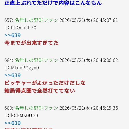
正直上ぶれてただけで内容はこんなもん
657:
名無しの野球ファン
2026/05/21(木) 20:45:07.81
ID:0bOcuLhP0
>>639
今までが出来すぎてた
684:
名無しの野球ファン
2026/05/21(木) 20:46:06.62
ID:MbmPQzyx0
>>639
ピッチャーがよかっただけだしな
結局得点圏で全然打ててない
689:
名無しの野球ファン
2026/05/21(木) 20:46:15.36
ID:kCEMs0Ue0
>>639