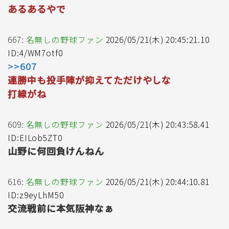
あるあるやで
667:
名無しの野球ファン
2026/05/21(木) 20:45:21.10
ID:4/WM7otf0
>>607
連勝中も投手陣が抑えてただけやしな
打線がね
609:
名無しの野球ファン
2026/05/21(木) 20:43:58.41
ID:EILob5ZT0
山野に何回負けんねん
616:
名無しの野球ファン
2026/05/21(木) 20:44:10.81
ID:z9eyLhM50
交流戦前に本気阪神なぁ