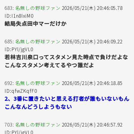
683:
名無しの野球ファン
2026/05/21(木) 20:46:05.78
ID:I1n8IxiM0
結局失点田中マーだけか
685:
名無しの野球ファン
2026/05/21(木) 20:46:09.22
ID:PYl/jgVL0
若林吉川泉口ってスタメン見た時点で負けだよな
こんなスタメン考えてるやつ誰だよ
692:
名無しの野球ファン
2026/05/21(木) 20:46:18.85
ID:qfwZKqfF0
2、3番に置きたいと思える打者が誰もいないもん
こんなんどうしようもない
703:
名無しの野球ファン
2026/05/21(木) 20:46:57.92
ID:PYl/jgVL0