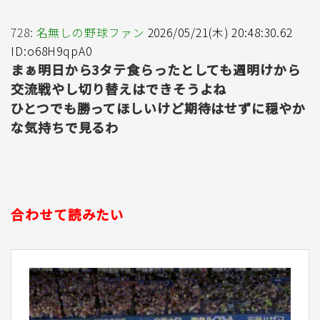
728:
名無しの野球ファン
2026/05/21(木) 20:48:30.62
ID:o68H9qpA0
まぁ明日から3タテ食らったとしても週明けから
交流戦やし切り替えはできそうよね
ひとつでも勝ってほしいけど期待はせずに穏やか
な気持ちで見るわ
合わせて読みたい