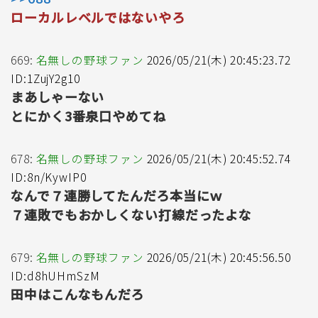
ローカルレベルではないやろ
669:
名無しの野球ファン
2026/05/21(木) 20:45:23.72
ID:1ZujY2g10
まあしゃーない
とにかく3番泉口やめてね
678:
名無しの野球ファン
2026/05/21(木) 20:45:52.74
ID:8n/KywIP0
なんで７連勝してたんだろ本当にｗ
７連敗でもおかしくない打線だったよな
679:
名無しの野球ファン
2026/05/21(木) 20:45:56.50
ID:d8hUHmSzM
田中はこんなもんだろ