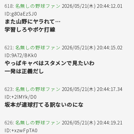
618:
名無しの野球ファン
2026/05/21(木) 20:44:12.01
ID:g8OaEzSJ0
また山野にヤラれて…
学習しろやボケ打線
621:
名無しの野球ファン
2026/05/21(木) 20:44:15.02
ID:9A72/BKk0
やっぱキャベはスタメンで見たいわ
一発は正義だし
623:
名無しの野球ファン
2026/05/21(木) 20:44:17.34
ID:+2lMYk/D0
坂本が速球打てる訳ないのにな
626:
名無しの野球ファン
2026/05/21(木) 20:44:19.21
ID:+xzwFpTA0