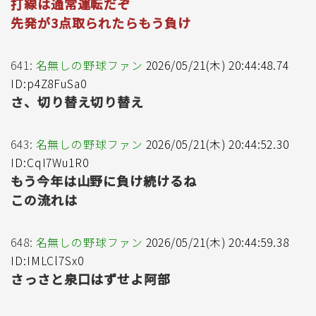
打線は通常運転だぞ
先発が3点取られたらもう負け
641:
名無しの野球ファン
2026/05/21(木) 20:44:48.74
ID:p4Z8FuSa0
さ、切り替え切り替え
643:
名無しの野球ファン
2026/05/21(木) 20:44:52.30
ID:CqI7Wu1R0
もう今年は山野に負け続けるね
この流れは
648:
名無しの野球ファン
2026/05/21(木) 20:44:59.38
ID:IMLCl7Sx0
さっさと泉口はずせよ阿部