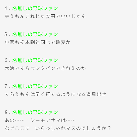
4：
名無しの野球ファン
寺えもんこれじゃ安田でいいじゃん
5：
名無しの野球ファン
小園も松本剛と同じで確変か
6：
名無しの野球ファン
木浪ですらランクインできねえのか
7：
名無しの野球ファン
てらえもんは早く打てるようになる道具出せ
8：
名無しの野球ファン
あの…… シーモアサマは……
なぜここに いらっしゃれマスのでしょうか？