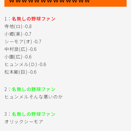
1：
名無しの野球ファン
寺地(ロ) -0.8
小郷(楽) -0.7
シーモア(オ) -0.7
中村奨(広) -0.6
小園(広) -0.6
ヒュンメル(Ｄ) -0.6
松本剛(巨) -0.6
2：
名無しの野球ファン
ヒュンメルそんな悪いのか
3：
名無しの野球ファン
オリックシーモア