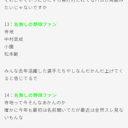
たいじゃないですか
13：
名無しの野球ファン
寺地
中村奨成
小園
松本剛
みんな去年活躍した選手たちやしなんだかんだ上げてく
ると信じてるで
14：
名無しの野球ファン
寺地って今そんなあかんのか
確かに今年も最初は名前聞いてたが最近は全然スレ見な
いもんな