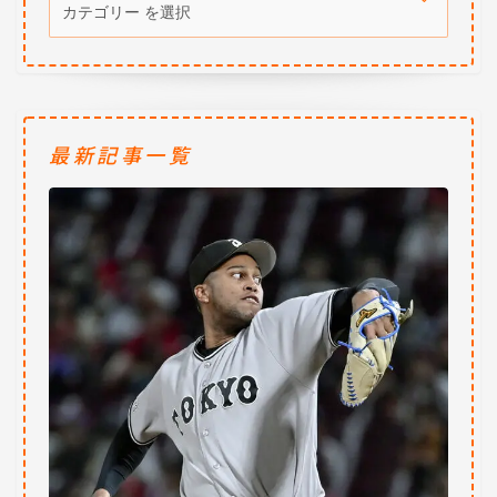
最新記事一覧