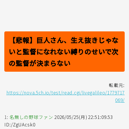
【悲報】巨人さん、生え抜きじゃな
いと監督になれない縛りのせいで次
の監督が決まらない
転載元:
https://nova.5ch.io/test/read.cgi/livegalileo/1779717
069/
1:
名無しの野球ファン
2026/05/25(月) 22:51:09.53
ID:/ZgUAcsk0