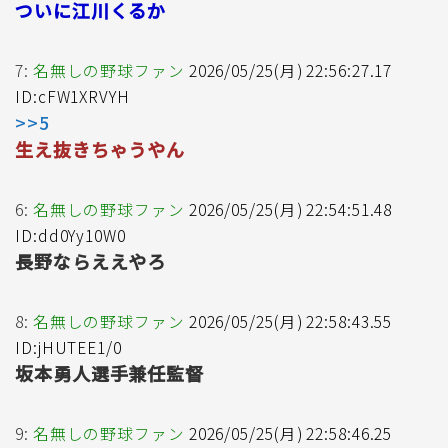
ついに江川くるか
7:
名無しの野球ファン
2026/05/25(月) 22:56:27.17
ID:cFW1XRVYH
>>5
生え抜きちゃうやん
6:
名無しの野球ファン
2026/05/25(月) 22:54:51.48
ID:dd0Yy10W0
長野ならええやろ
8:
名無しの野球ファン
2026/05/25(月) 22:58:43.55
ID:jHUTEE1/0
坂本勇人選手兼任監督
9:
名無しの野球ファン
2026/05/25(月) 22:58:46.25