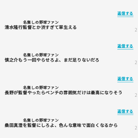
返信する
名無しの野球ファン
清水隆行監督とか渋すぎて草生える
返信する
名無しの野球ファン
慎之介もう一回やらせろよ、まだ足りないだろ
返信する
名無しの野球ファン
長野が監督やったらベンチの雰囲気だけは最高になりそう
返信する
名無しの野球ファン
桑田真澄を監督にしろよ、色んな意味で面白くなるから