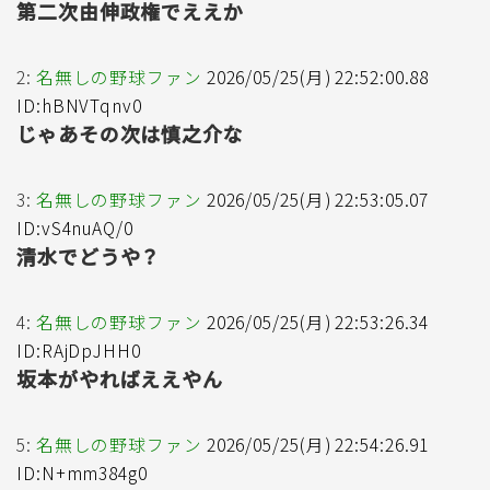
第二次由伸政権でええか
2:
名無しの野球ファン
2026/05/25(月) 22:52:00.88
ID:hBNVTqnv0
じゃあその次は慎之介な
3:
名無しの野球ファン
2026/05/25(月) 22:53:05.07
ID:vS4nuAQ/0
清水でどうや？
4:
名無しの野球ファン
2026/05/25(月) 22:53:26.34
ID:RAjDpJHH0
坂本がやればええやん
5:
名無しの野球ファン
2026/05/25(月) 22:54:26.91
ID:N+mm384g0