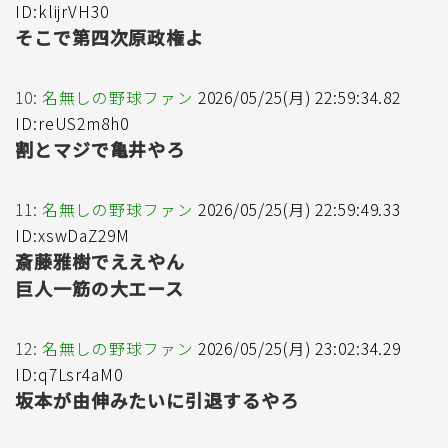
ID:klijrVH30
そこで第四次原政権よ
10:
名無しの野球ファン
2026/05/25(月) 22:59:34.82
ID:reUS2m8h0
割とマジで亀井やろ
11:
名無しの野球ファン
2026/05/25(月) 22:59:49.33
ID:xswDaZ29M
斎藤雅樹でええやん
巨人一筋の大エース
12:
名無しの野球ファン
2026/05/25(月) 23:02:34.29
ID:q7Lsr4aM0
坂本が由伸みたいに引退するやろ