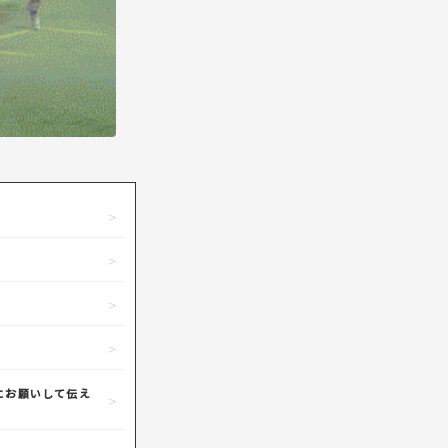
にお願いして伝え