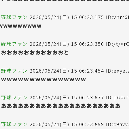
の野球ファン
2026/05/24(日) 15:06:23.175 ID:vhm
wwwwwwwww
の野球ファン
2026/05/24(日) 15:06:23.350 ID:/t/Xr
おおおおおおおおおおおおと
の野球ファン
2026/05/24(日) 15:06:23.454 ID:exye.
ｗｗｗｗｗｗｗｗｗｗｗｗｗｗｗｗ
の野球ファン
2026/05/24(日) 15:06:23.677 ID:p6kx
ああああああああああああああああああああああ
の野球ファン
2026/05/24(日) 15:06:23.899 ID:c9avv