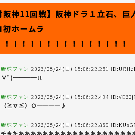
対阪神11回戦】阪神ドラ１立石、巨
ロ初ホームラ
！！！！！！！！！！！！！！！！
の野球ファン
2026/05/24(日) 15:06:22.281 ID:URffz
ﾟ∀ﾟ)━━━━!!
の野球ファン
2026/05/24(日) 15:06:22.494 ID:VE60j
Ｏ（≧∇≦）Ｏ────♪
の野球ファン
2026/05/24(日) 15:06:22.869 ID:KUs
ーチきたあああああああああああああああああああ