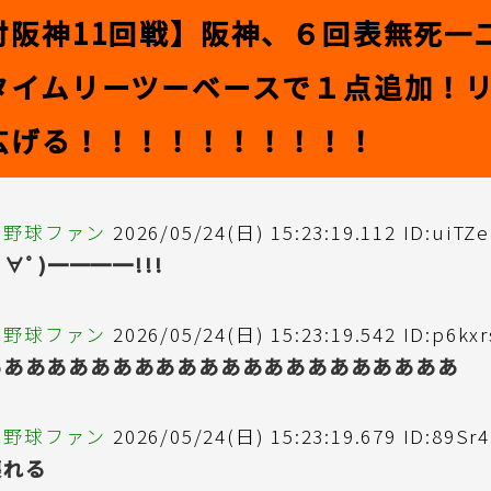
対阪神11回戦】阪神、６回表無死一
タイムリーツーベースで１点追加！
広げる！！！！！！！！！！
の野球ファン
2026/05/24(日) 15:23:19.112 ID:uiTZe
ﾟ∀ﾟ)━━━━!!!
の野球ファン
2026/05/24(日) 15:23:19.542 ID:p6kx
ああああああああああああああああああああああ
の野球ファン
2026/05/24(日) 15:23:19.679 ID:89Sr
壊れる