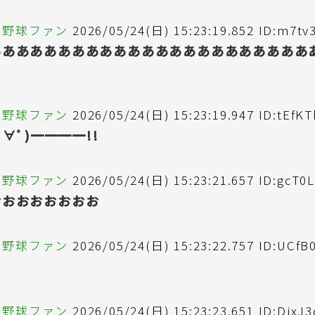
の野球ファン
2026/05/24(日) 15:23:19.852 ID:m7t
あああああああああああああああああああああああ
の野球ファン
2026/05/24(日) 15:23:19.947 ID:tEfK
ﾟ∀ﾟ)━━━━!!
の野球ファン
2026/05/24(日) 15:23:21.657 ID:gcT0
おおおおおおおお
の野球ファン
2026/05/24(日) 15:23:22.757 ID:UCfB
の野球ファン
2026/05/24(日) 15:23:23.651 ID:DixJ3