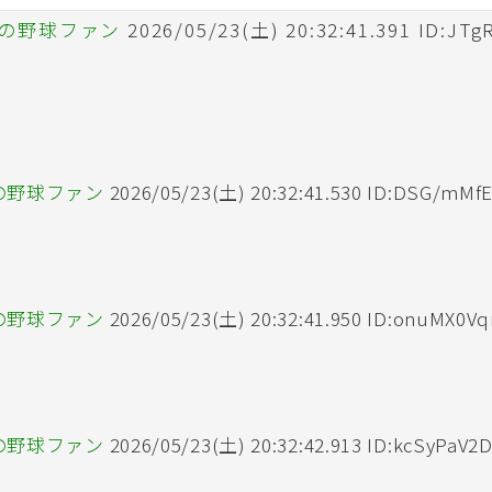
の野球ファン
2026/05/23(土) 20:32:41.391 ID:JTg
の野球ファン
2026/05/23(土) 20:32:41.530 ID:DSG/mMf
の野球ファン
2026/05/23(土) 20:32:41.950 ID:onuMX0V
の野球ファン
2026/05/23(土) 20:32:42.913 ID:kcSyPaV2