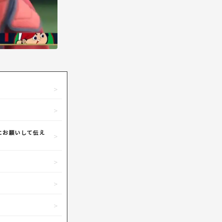
にお願いして伝え