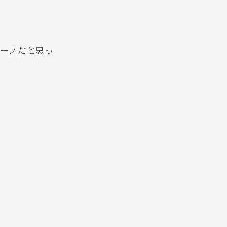
ーノだと思っ