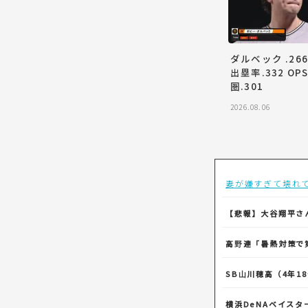
ダルベック .266
出塁率.332 OPS
圏.301
2026.08.06
妻が嫌すぎて壊れ
【悲報】大谷翔平さん
高野連「暑熱対策で第2
SB山川穂高（4年18
横浜DeNAベイスタ