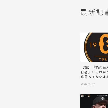
最新記
【謎】『読売巨
打者』←これほ
称号ってないよ
2026.08.07