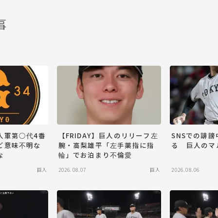
事
人軍第○代4番
【FRIDAY】巨人のリリーフ左
SNSでの誹
ど意味不明な
腕・高梨雄平「左手薬指に指
る 巨人のマ
な
輪」でお泊まり不倫愛
巨人
2026.08.07
巨人
2026.08.06